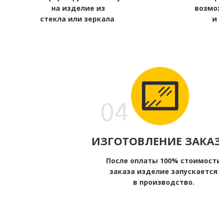
на изделие из
возмо
стекла или зеркала
.
и 
ИЗГОТОВЛЕНИЕ ЗАКА
После оплаты 100% стоимост
заказа изделие запускается
в производство.