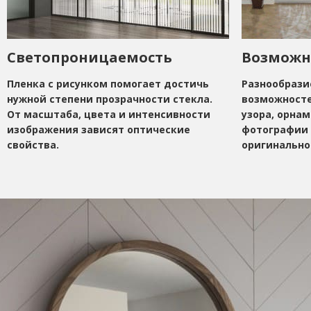
Светопроницаемость
Возможн
Пленка с рисунком помогает достичь
Разнообрази
нужной степени прозрачности стекла.
возможносте
От масштаба, цвета и интенсивности
узора, орнам
изображения зависят оптические
фотографии 
свойства.
оригинально