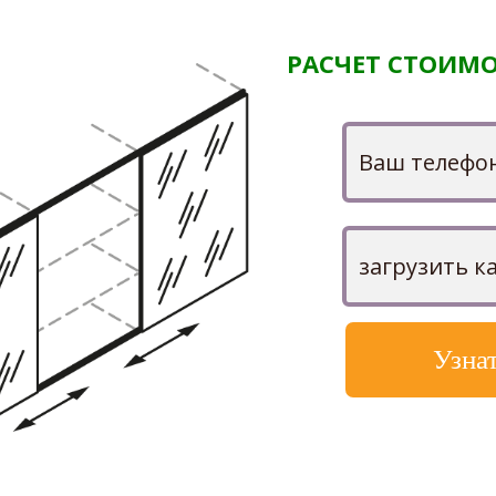
РАСЧЕТ СТОИМО
Узна