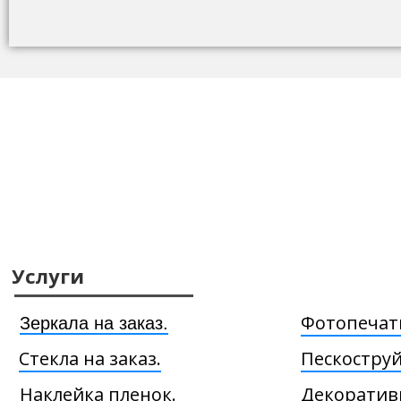
Услуги
Фотопечать
Зеркала на заказ.
Стекла на заказ.
Пескоструй
Наклейка пленок.
Декоратив