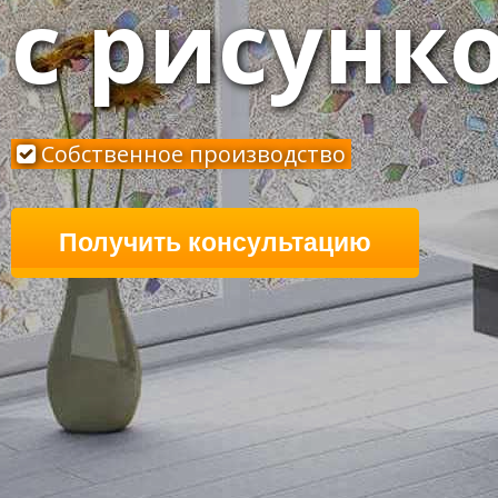
с рисунк
Cобственное производство
Получить консультацию