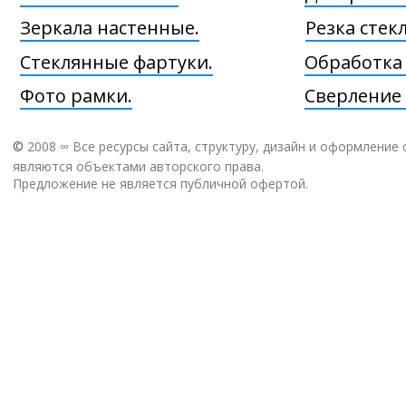
Зеркала настенные.
Резка стекл
Стеклянные фартуки.
Обработка
Фото рамки.
Сверление 
©
2008 ∞ Все ресурсы сайта, структуру, дизайн и оформление 
являются объектами авторского права.
Предложение не является публичной офертой.