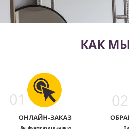
КАК МЫ
ОНЛАЙН-ЗАКАЗ
ОБРА
Вы формируете заявку
Пр