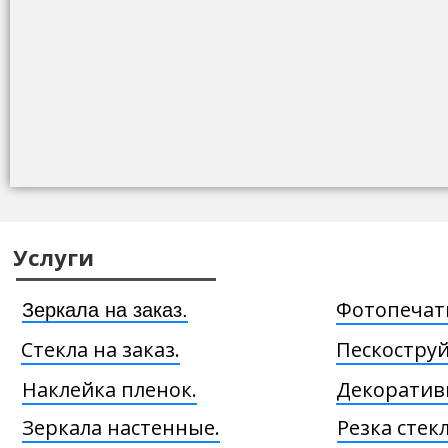
Услуги
Фотопечать
Зеркала на заказ.
Стекла на заказ.
Пескоструй
Наклейка пленок.
Декоратив
Зеркала настенные.
Резка стекл