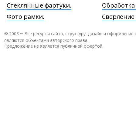
Стеклянные фартуки.
Обработка
Фото рамки.
Сверление 
©
2008 ∞ Все ресурсы сайта, структуру, дизайн и оформление 
являются объектами авторского права.
Предложение не является публичной офертой.